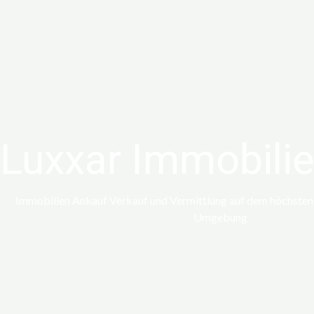
Luxxar Immobili
Immobilien Ankauf Verkauf und Vermittlung auf dem höchsten 
Umgebung