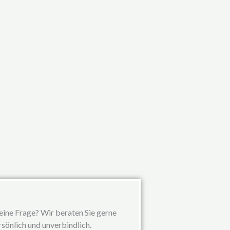
eine Frage? Wir beraten Sie gerne
rsönlich und unverbindlich.