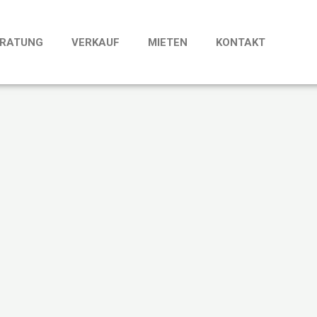
RATUNG
VERKAUF
MIETEN
KONTAKT